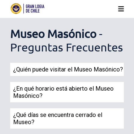
Museo Masónico
-
Preguntas Frecuentes
¿Quién puede visitar el Museo Masónico?
¿En qué horario está abierto el Museo
Masónico?
¿Qué días se encuentra cerrado el
Museo?