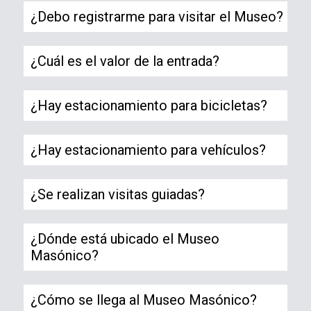
¿Debo registrarme para visitar el Museo?
¿Cuál es el valor de la entrada?
¿Hay estacionamiento para bicicletas?
¿Hay estacionamiento para vehículos?
¿Se realizan visitas guiadas?
¿Dónde está ubicado el Museo
Masónico?
¿Cómo se llega al Museo Masónico?