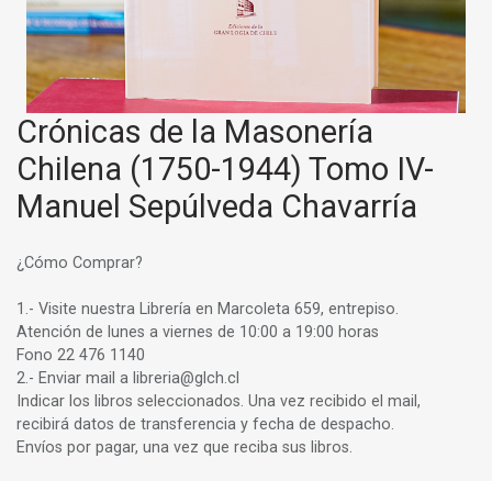
Crónicas de la Masonería
Chilena (1750-1944) Tomo IV-
Manuel Sepúlveda Chavarría
¿Cómo Comprar?
1.- Visite nuestra Librería en Marcoleta 659, entrepiso.
Atención de lunes a viernes de 10:00 a 19:00 horas
Fono 22 476 1140
2.- Enviar mail a libreria@glch.cl
Indicar los libros seleccionados. Una vez recibido el mail,
recibirá datos de transferencia y fecha de despacho.
Envíos por pagar, una vez que reciba sus libros.