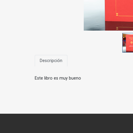
Descripción
Este libro es muy bueno