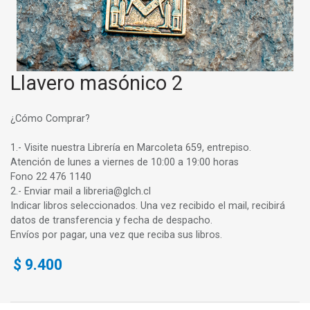
Llavero masónico 2
¿Cómo Comprar?
1.- Visite nuestra Librería en Marcoleta 659, entrepiso.
Atención de lunes a viernes de 10:00 a 19:00 horas
Fono 22 476 1140
2.- Enviar mail a libreria@glch.cl
Indicar libros seleccionados. Una vez recibido el mail, recibirá
datos de transferencia y fecha de despacho.
Envíos por pagar, una vez que reciba sus libros.
$
9.400