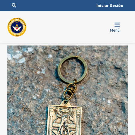
Iniciar Sesión
Menú