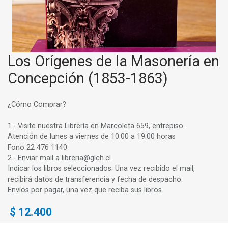
Los Orígenes de la Masonería en
Concepción (1853-1863)
¿Cómo Comprar?
1.- Visite nuestra Librería en Marcoleta 659, entrepiso.
Atención de lunes a viernes de 10:00 a 19:00 horas
Fono 22 476 1140
2.- Enviar mail a libreria@glch.cl
Indicar los libros seleccionados. Una vez recibido el mail,
recibirá datos de transferencia y fecha de despacho.
Envíos por pagar, una vez que reciba sus libros.
$
12.400