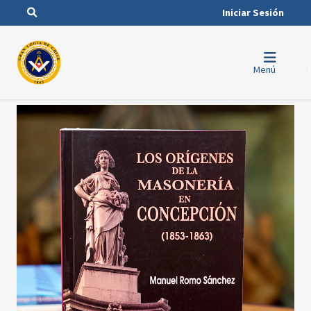
Iniciar Sesión
Menú