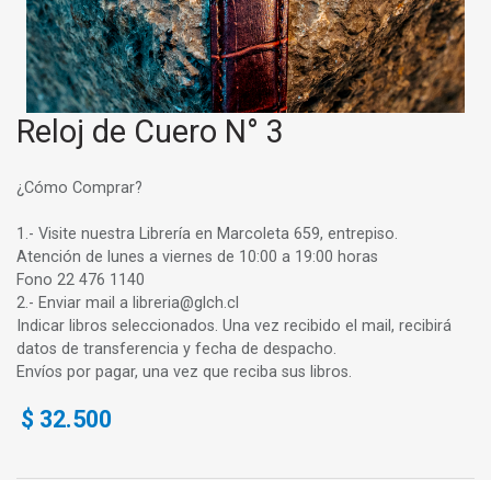
Reloj de Cuero N° 3
¿Cómo Comprar?
1.- Visite nuestra Librería en Marcoleta 659, entrepiso.
Atención de lunes a viernes de 10:00 a 19:00 horas
Fono 22 476 1140
2.- Enviar mail a libreria@glch.cl
Indicar libros seleccionados. Una vez recibido el mail, recibirá
datos de transferencia y fecha de despacho.
Envíos por pagar, una vez que reciba sus libros.
$
32.500