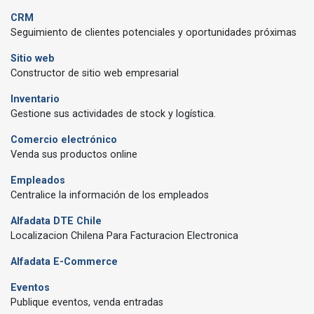
CRM
Seguimiento de clientes potenciales y oportunidades próximas
Sitio web
Constructor de sitio web empresarial
Inventario
Gestione sus actividades de stock y logística.
Comercio electrónico
Venda sus productos online
Empleados
Centralice la información de los empleados
Alfadata DTE Chile
Localizacion Chilena Para Facturacion Electronica
Alfadata E-Commerce
Eventos
Publique eventos, venda entradas