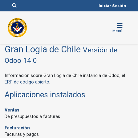
Iniciar Sesión
Menú
Gran Logia de Chile
Versión de
Odoo 14.0
Información sobre Gran Logia de Chile instancia de Odoo, el
ERP de código abierto
.
Aplicaciones instalados
Ventas
De presupuestos a facturas
Facturación
Facturas y pagos